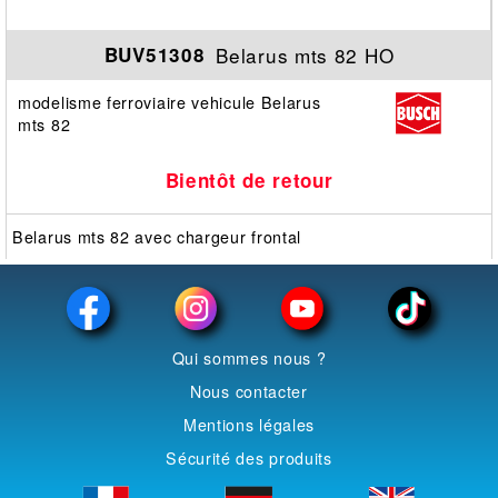
Belarus mts 82 HO
BUV51308
modelisme ferroviaire vehicule Belarus
mts 82
Bientôt de retour
Belarus mts 82 avec chargeur frontal
Qui sommes nous ?
Nous contacter
Mentions légales
Sécurité des produits