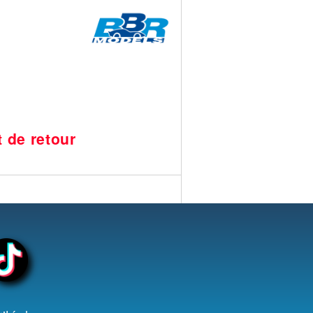
t de retour