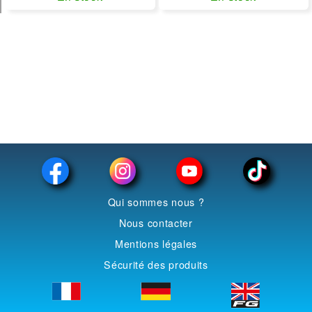
Qui sommes nous ?
Nous contacter
Mentions légales
Sécurité des produits