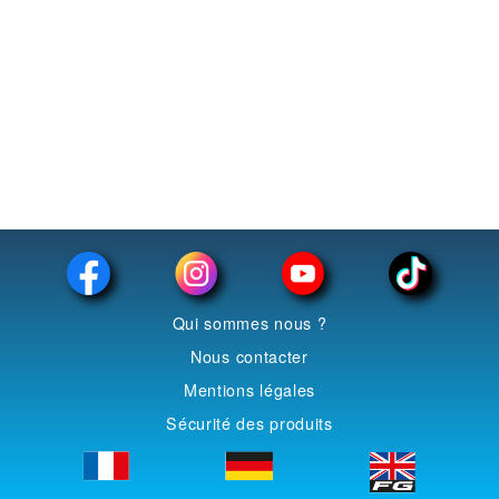
Qui sommes nous ?
Nous contacter
Mentions légales
Sécurité des produits