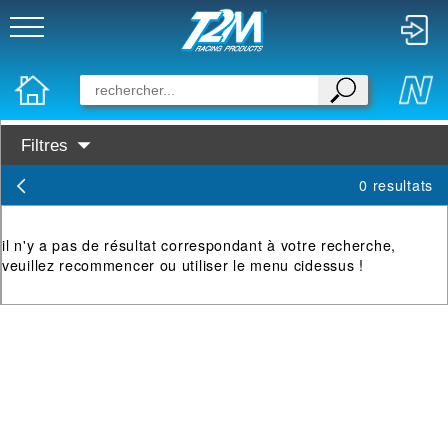
Filtres
0 resultats
filtrer
il n'y a pas de résultat correspondant à votre recherche,
veuillez recommencer ou utiliser le menu cidessus !