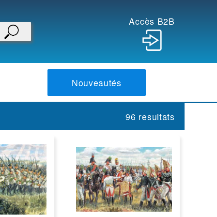
Accès B2B
Nouveautés
96 resultats