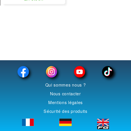
Qui sommes nous ?
Nous contacter
Mentions légales
Sécurité des produits