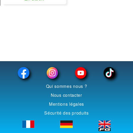
Qui sommes nous ?
Nous contacter
Mentions légales
Sécurité des produits