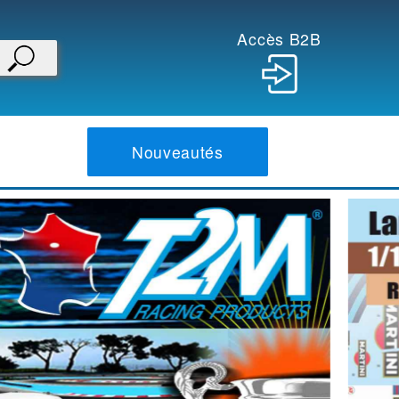
Accès B2B
Nouveautés